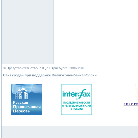
© Представительство РПЦ в Страсбурге, 2006-2010
Сайт создан при поддержке
Внешэкономбанка России