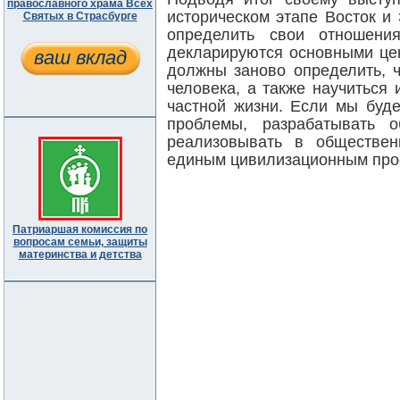
православного храма Всех
историческом этапе Восток и
Святых в Страсбурге
определить свои отношени
декларируются основными це
ваш вклад
должны заново определить, ч
человека, а также научиться
частной жизни. Если мы буд
проблемы, разрабатывать
реализовывать в обществен
единым цивилизационным про
Патриаршая комиссия по
вопросам семьи, защиты
материнства и детства