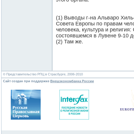
(1) Выводы г-на Альваро Хиль
Совета Европы по правам чел
человека, культура и религия
состоявшемся в Лувене 9-10 д
(2) Там же.
© Представительство РПЦ в Страсбурге, 2006-2010
Сайт создан при поддержке
Внешэкономбанка России