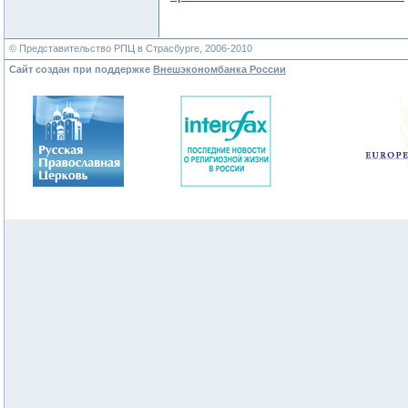
© Представительство РПЦ в Страсбурге, 2006-2010
Сайт создан при поддержке
Внешэкономбанка России