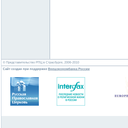
© Представительство РПЦ в Страсбурге, 2006-2010
Сайт создан при поддержке
Внешэкономбанка России