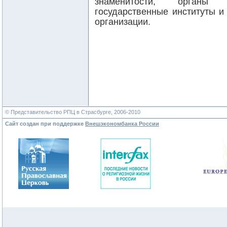
знаменитости, органы м
государственные институты 
организации.
© Представительство РПЦ в Страсбурге, 2006-2010
Сайт создан при поддержке
Внешэкономбанка России